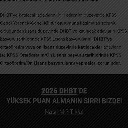
DHBT’ye katılacak adayların ilgili öğrenim düzeyinde KPSS
Genel Yetenek-Genel Kültür oturumuna katılmaları zorunlu
olduğundan lisans düzeyinde DHBT’ye katılacak adayların KPSS
başvuru tarihlerinde KPSS Lisans başvurularını;
DHBT’ye
ortaöğretim veya ön lisans düzeyinde katılacaklar
adayların
ise
KPSS Ortaöğretim/Ön Lisans başvuru tarihlerinde KPSS
Ortaöğretim/Ön Lisans başvurularını yapmaları zorunludur.