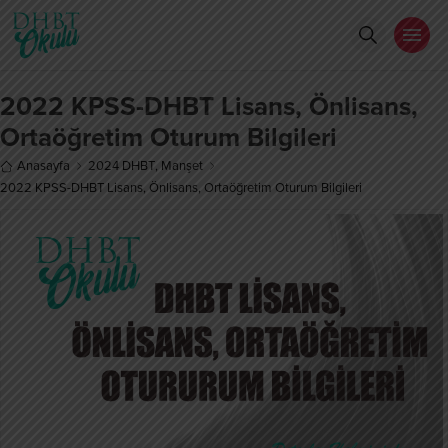
2022 KPSS-DHBT Lisans, Önlisans,
Ortaöğretim Oturum Bilgileri
Anasayfa
2024 DHBT
,
Manşet
2022 KPSS-DHBT Lisans, Önlisans, Ortaöğretim Oturum Bilgileri