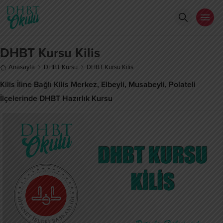
DHBT Kursu Kilis
Anasayfa
DHBT Kursu
DHBT Kursu Kilis
Kilis İline Bağlı Kilis Merkez, Elbeyli, Musabeyli, Polateli
İlçelerinde DHBT Hazırlık Kursu