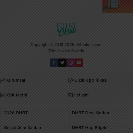
Copyright @ 2019-2026 dhbtokulu.com
Tüm Hakları Saklıdır.
Kurumsal
Gizlilik politikası
KVK Metni
İletişim
2026 DHBT
DHBT Ders Notları
Geçici Alım İlanları
DHBT Hap Bilgiler