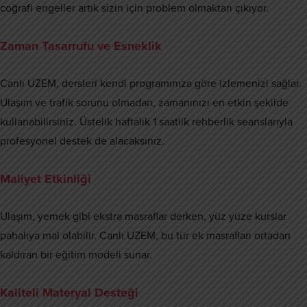
coğrafi engeller artık sizin için problem olmaktan çıkıyor.
Zaman Tasarrufu ve Esneklik
Canlı UZEM, dersleri kendi programınıza göre izlemenizi sağlar.
Ulaşım ve trafik sorunu olmadan, zamanınızı en etkin şekilde
kullanabilirsiniz. Üstelik haftalık 1 saatlik rehberlik seanslarıyla
profesyonel destek de alacaksınız.
Maliyet Etkinliği
Ulaşım, yemek gibi ekstra masraflar derken, yüz yüze kurslar
pahalıya mal olabilir. Canlı UZEM, bu tür ek masrafları ortadan
kaldıran bir eğitim modeli sunar.
Kaliteli Materyal Desteği