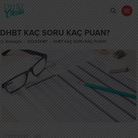
DHBT KAÇ SORU KAÇ PUAN?
Anasayfa
2024 DHBT
DHBT KAÇ SORU KAÇ PUAN?
30.10.2023
0