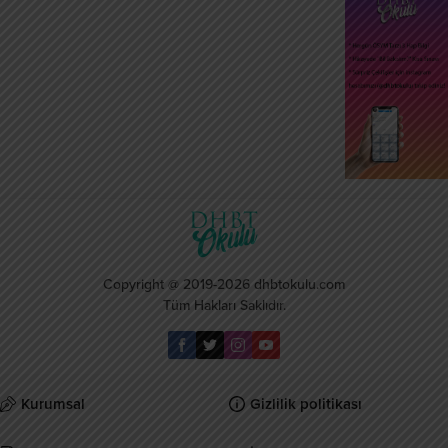
Copyright @ 2019-2026 dhbtokulu.com
Tüm Hakları Saklıdır.
Kurumsal
Gizlilik politikası