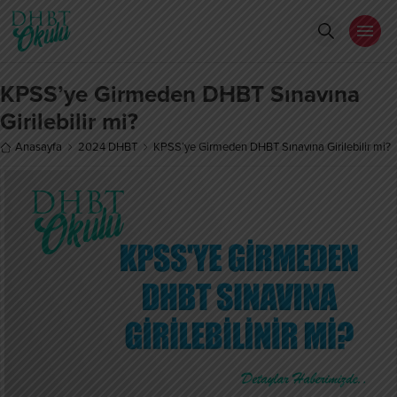
KPSS’ye Girmeden DHBT Sınavına
Girilebilir mi?
Anasayfa
2024 DHBT
KPSS’ye Girmeden DHBT Sınavına Girilebilir mi?