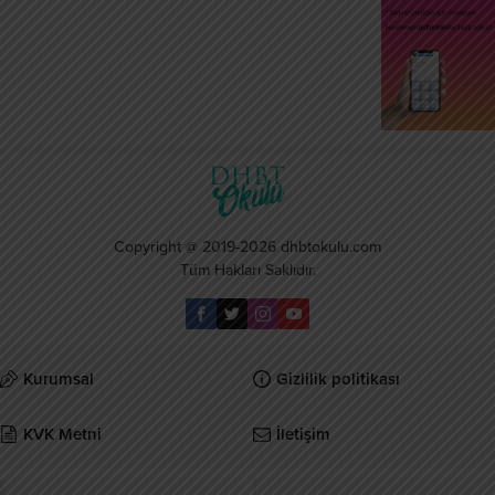
Copyright @ 2019-2026 dhbtokulu.com
Tüm Hakları Saklıdır.
Kurumsal
Gizlilik politikası
KVK Metni
İletişim