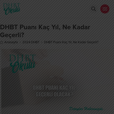
DHBT Puanı Kaç Yıl, Ne Kadar
Geçerli?
Anasayfa
2024 DHBT
DHBT Puanı Kaç Yıl, Ne Kadar Geçerli?