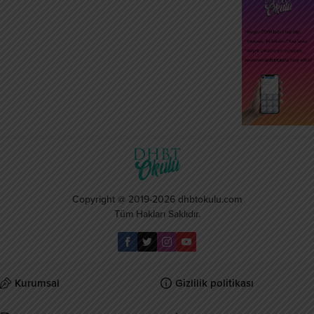
Copyright @ 2019-2026 dhbtokulu.com
Tüm Hakları Saklıdır.
Kurumsal
Gizlilik politikası