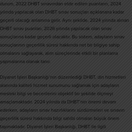
durum, 2022 DHBT sınavından elde edilen puanların, 2024
yılında yapılacak olan DHBT sınav sonuçları açıklanana kadar
geçerli olacağı anlamına gelir. Aynı şekilde, 2024 yılında alınan
DHBT sınav puanları, 2026 yılında yapılacak olan sınav
sonuçlarına kadar geçerli olacaktır. Bu sistem, adayların sınav
sonuçlarının geçerlilik süresi hakkında net bir bilgiye sahip
olmalarını sağlayarak, alım süreçlerinde etkili bir planlama
yapmalarına olanak tanır.
Diyanet İşleri Başkanlığı’nın düzenlediği DHBT, din hizmetleri
alanında kaliteli hizmet sunumunu sağlamak için adayların
mesleki bilgi ve becerilerini objektif bir şekilde ölçmeyi
amaçlamaktadır. 2024 yılında da DHBT’nin önemi devam
ederken, adayların sınav hazırlıklarını sürdürmeleri ve sınavın
geçerlilik süresi hakkında bilgi sahibi olmaları büyük önem
taşımaktadır. Diyanet İşleri Başkanlığı, DHBT ile ilgili