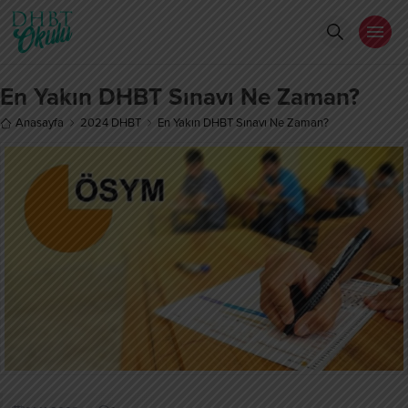
En Yakın DHBT Sınavı Ne Zaman?
Anasayfa
2024 DHBT
En Yakın DHBT Sınavı Ne Zaman?