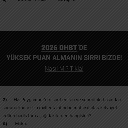
2)
Hz. Peygamber’e nispet edilen ve senedinin başından
sonuna kadar sika raviler tarafından muttasıl olarak rivayet
edilen hadis türü aşağıdakilerden hangisidir?
A)
Maktu