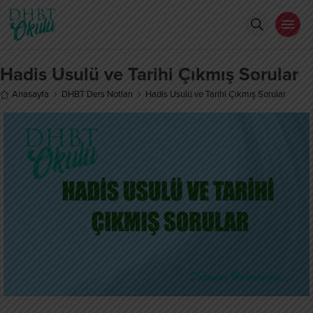
Hadis Usulü ve Tarihi Çıkmış Sorular
Anasayfa
DHBT Ders Notları
Hadis Usulü ve Tarihi Çıkmış Sorular