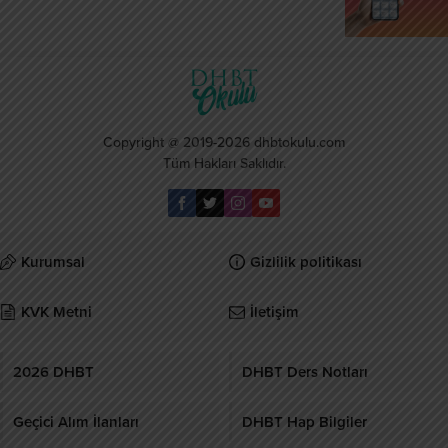
Copyright @ 2019-2026 dhbtokulu.com
Tüm Hakları Saklıdır.
Kurumsal
Gizlilik politikası
KVK Metni
İletişim
2026 DHBT
DHBT Ders Notları
Geçici Alım İlanları
DHBT Hap Bilgiler