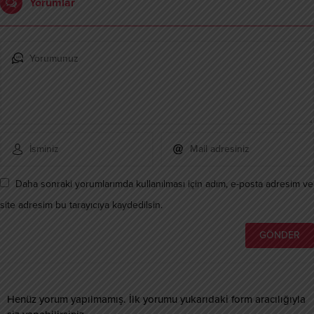
Yorumlar
Daha sonraki yorumlarımda kullanılması için adım, e-posta adresim ve
site adresim bu tarayıcıya kaydedilsin.
Henüz yorum yapılmamış. İlk yorumu yukarıdaki form aracılığıyla