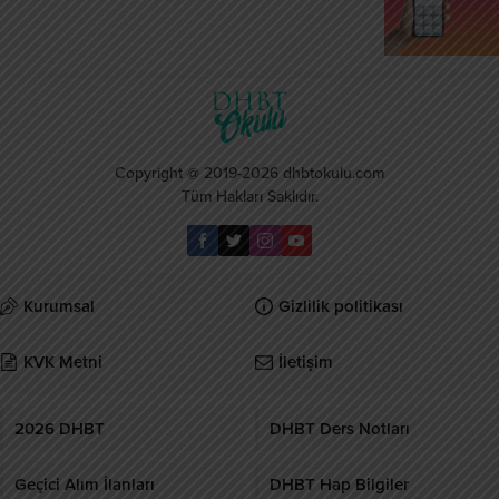
Copyright @ 2019-2026 dhbtokulu.com
Tüm Hakları Saklıdır.
Kurumsal
Gizlilik politikası
KVK Metni
İletişim
2026 DHBT
DHBT Ders Notları
Geçici Alım İlanları
DHBT Hap Bilgiler