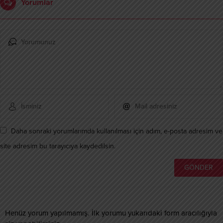
Yorumlar
Daha sonraki yorumlarımda kullanılması için adım, e-posta adresim ve
site adresim bu tarayıcıya kaydedilsin.
Henüz yorum yapılmamış. İlk yorumu yukarıdaki form aracılığıyla